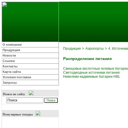
О компании
>
>
Продукция
Аэропорты
4. Источник
Продукция
Новости
Распределение питания
Ссылки
Контакты
Свинцовые кислотные гелевые батаре
Карта сайта
Светодиодные источники питания
Никелево-кадмиевые батареи HBL
Условия поставки
Запросы
Поиск по сайту
Популярные товары