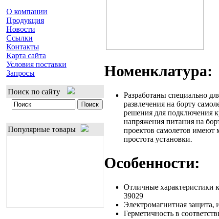
О компании
Продукция
Новости
Ссылки
Контакты
Карта сайта
Условия поставки
Номенклатура:
Запросы
Поиск по сайту
Разработаны специально дл
развлечения на борту самол
решения для подключения к
напряжения питания на борт
Популярные товары
проектов самолетов имеют м
простота установки.
Особенности:
Отличные характеристики к
39029
Электромагнитная защита, 
Герметичность в соответст