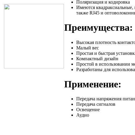
Поляризация и кодировка
Имеются квадраксиальные, 
также RJ45 и оптоволоконн
Преимущества:
Высокая плотность контакто
Малый вес
Простая и быстрая установк
Компактный дизайн
Простой в использовании м
Разработаны для использов
Применение:
Передача напряжения пита
Передача сигналов
Освещение
Аудио