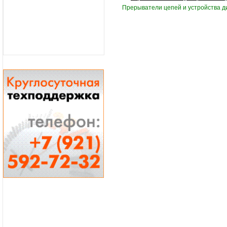
Прерыватели цепей и устройства 