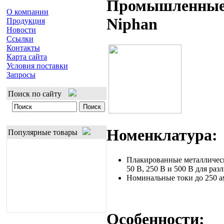
Промышленные 
О компании
Niphan
Продукция
Новости
Ссылки
Контакты
Карта сайта
Условия поставки
Запросы
Поиск по сайту
Номенклатура:
Популярные товары
Плакированные металлически
50 В, 250 В и 500 В для ра
Номинальные токи до 250 а
Особенности: