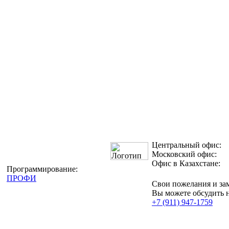
Центральный офис:
Московский офис:
Офис в Казахстане:
Программирование:
ПРОФИ
Свои пожелания и за
Вы можете обсудить 
+7 (911) 947-1759