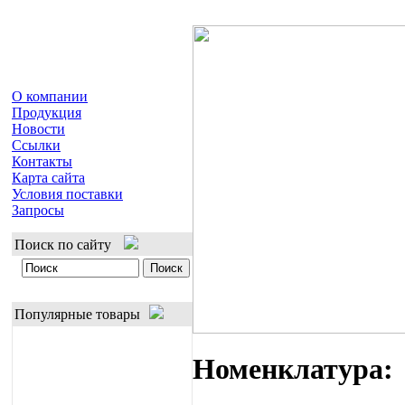
О компании
Продукция
Новости
Ссылки
Контакты
Карта сайта
Условия поставки
Запросы
Поиск по сайту
Популярные товары
Номенклатура: