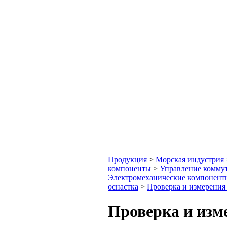
Продукция
>
Морская индустрия
компоненты
>
Управление коммут
Электромеханические компонент
оснастка
>
Проверка и измерения 
Проверка и изм