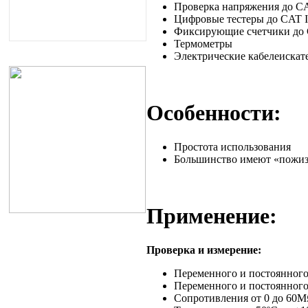
Проверка напряжения до CA
Цифровые тестеры до CAT I
Фиксирующие счетчики до C
Термометры
Электрические кабелеискат
Особенности:
Простота использования
Большинство имеют «пожи
Применение:
Проверка и измерение:
Переменного и постоянного
Переменного и постоянного
Сопротивления от 0 до 60