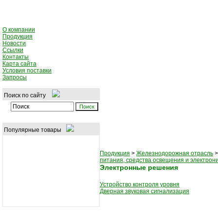
О компании
Продукция
Новости
Ссылки
Контакты
Карта сайта
Условия поставки
Запросы
Поиск по сайту
Популярные товары
Продукция
>
Железнодорожная отрасль
питания, средства освещения и электрон
Электронные решения
Устройство контроля уровня
Дверная звуковая сигнализация