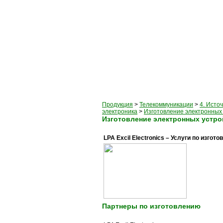
Продукция
>
Телекоммуникации
>
4. Исто
электроника
>
Изготовление электронных 
Изготовление электронных устро
LPA Excil Electronics – Услуги по изго
Партнеры по изготовлению