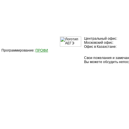
Центральный офис:
Московский офис:
Офис в Казахстане:
Программирование:
ПРОФИ
Свои пожелания и замечан
Вы можете обсудить непос