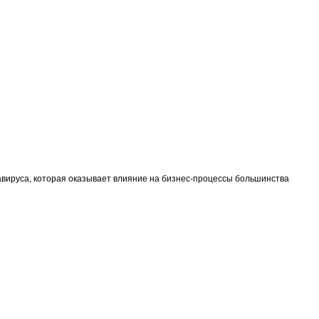
English version
вируса, которая оказывает влияние на бизнес-процессы большинства