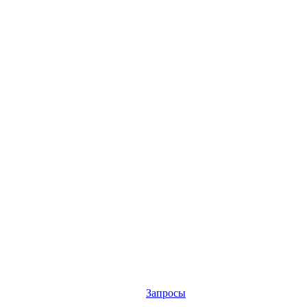
Запросы