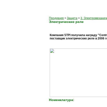
Продукция
>
Защита
>
3. Электромеханич
Электрические реле
Компания STPI получила награду "Centr
поставщик электрических реле в 2006 г
Номенклатура: