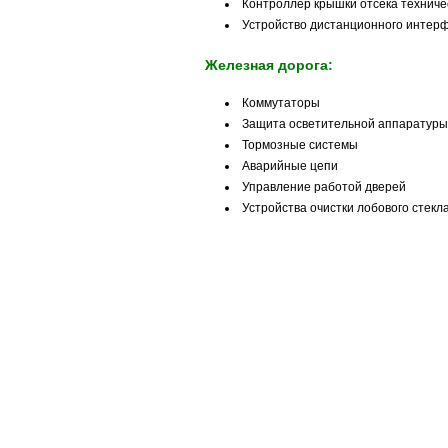
Контроллер крышки отсека техниче
Устройство дистанционного интер
Железная дорога:
Коммутаторы
Защита осветительной аппаратуры
Тормозные системы
Аварийные цепи
Управление работой дверей
Устройства очистки лобового стекл