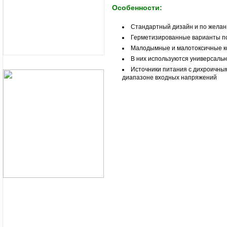
Особенности:
Стандартный дизайн и по желан
Герметизированные варианты п
Малодымные и малотоксичные 
В них используются универсаль
Источники питания с дихроичны
диапазоне входных напряжений