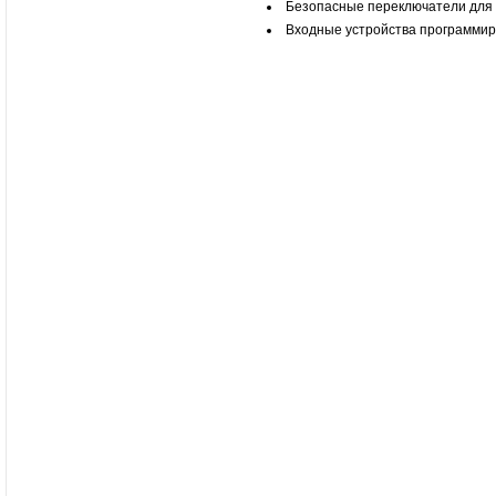
Безопасные переключатели для 
Входные устройства программир