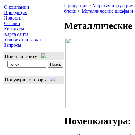
Продукция
>
Морская индустрия
О компании
блоки
>
Металлические шкафы и 
Продукция
Новости
Металлические
Ссылки
Контакты
Карта сайта
Условия поставки
Запросы
Поиск по сайту
Популярные товары
Номенклатура: