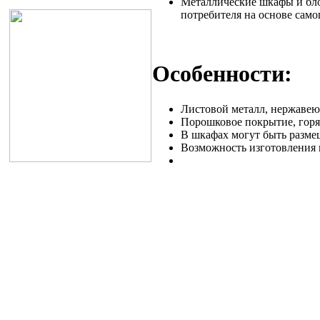
Металлические шкафы и бло
потребителя на основе само
Особенности:
Листовой металл, нержаве
Порошковое покрытие, горя
В шкафах могут быть разме
Возможность изготовления 